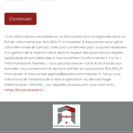
Continuer
« Les informations recueillies sur ce formulaire sont enregistrées dans un
fichier informatisé par BAUBAUT Immobilier & Assurances pour gérer
votre demande de contact. Elles sont conservées pour la durée nécessaire
à la gestion de la relation client dans le respect des prescriptions légales
applicables et sont destinées à nos conseillers Conformément à la loi «
informatique et libertés », vous pouvez exercer votre droit d'accès aux
données vous concernant et les faire rectifier en contactant BAUBAUT
Immobilier & Assurances agence@baubautimmobilier.fr. Nous vous
informons de l’existence de la liste d'opposition au démarchage
téléphonique « Bloctel », sur laquelle vous pouvez vous inscrire ici :
https://conso.bloctel.fr/
»