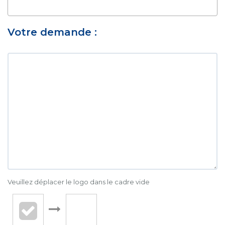
Votre demande :
Veuillez déplacer le logo dans le cadre vide