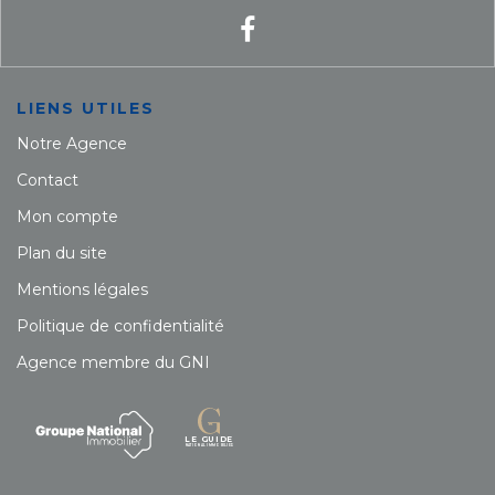
LIENS UTILES
Notre Agence
Contact
Mon compte
Plan du site
Mentions légales
Politique de confidentialité
Agence membre du GNI