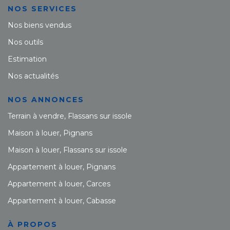
NOS SERVICES
Nos biens vendus
Nos outils
Estimation
Nos actualités
NOS ANNONCES
Terrain à vendre, Flassans sur issole
Maison à louer, Pignans
Maison à louer, Flassans sur issole
Appartement à louer, Pignans
Appartement à louer, Carces
Appartement à louer, Cabasse
À PROPOS