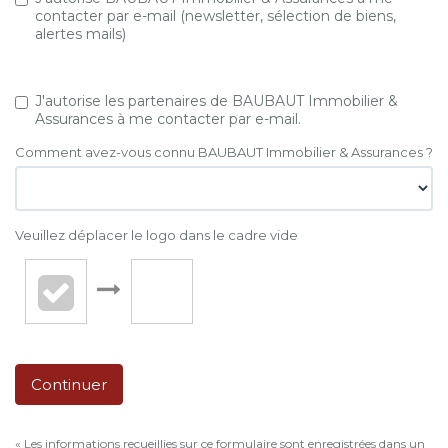
contacter par e-mail (newsletter, sélection de biens,
alertes mails)
J'autorise les partenaires de BAUBAUT Immobilier &
Assurances à me contacter par e-mail.
Comment avez-vous connu BAUBAUT Immobilier & Assurances ?
Veuillez déplacer le logo dans le cadre vide
Continuer
« Les informations recueillies sur ce formulaire sont enregistrées dans un