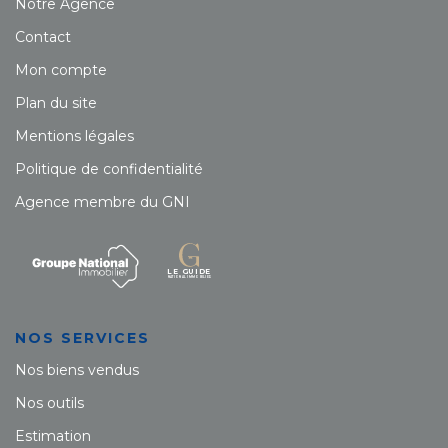
Notre Agence
Contact
Mon compte
Plan du site
Mentions légales
Politique de confidentialité
Agence membre du GNI
NOS SERVICES
Nos biens vendus
Nos outils
Estimation