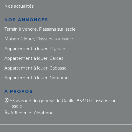
Nos actualités
NOS ANNONCES
Terrain à vendre, Flassans sur issole
Maison à louer, Flassans sur issole
Appartement à louer, Pignans
Appartement à louer, Carces
Appartement à louer, Cabasse
Appartement à louer, Gonfaron
À PROPOS
53 avenue du general de Gaulle, 83340 Flassans sur
Issole
Afficher le téléphone