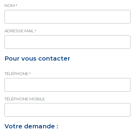
NOM
*
ADRESSE MAIL
*
Pour vous contacter
TÉLÉPHONE
*
TÉLÉPHONE MOBILE
Votre demande :