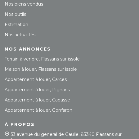
Nos biens vendus
Nos outils
Estimation
Nos actualités
NOS ANNONCES
Terrain à vendre, Flassans sur issole
Maison à louer, Flassans sur issole
Appartement à louer, Carces
Appartement à louer, Pignans
Appartement à louer, Cabasse
Appartement à louer, Gonfaron
À PROPOS
53 avenue du general de Gaulle, 83340 Flassans sur