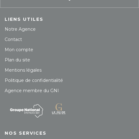
LIENS UTILES
Notre Agence
Contact
Mon compte
Plan du site
Mentions légales
Politique de confidentialité
Agence membre du GNI
NOS SERVICES