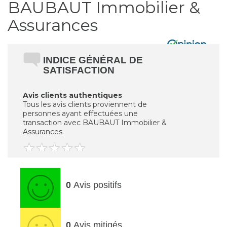
BAUBAUT Immobilier &
Assurances
INDICE GÉNÉRAL DE
SATISFACTION
Avis clients authentiques
Tous les avis clients proviennent de
personnes ayant effectuées une
transaction avec BAUBAUT Immobilier &
Assurances.
0
Avis positifs
0
Avis mitigés