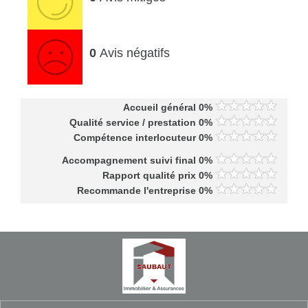
0
Avis négatifs
Accueil général 0%
Qualité service / prestation 0%
Compétence interlocuteur 0%
Accompagnement suivi final 0%
Rapport qualité prix 0%
Recommande l'entreprise 0%