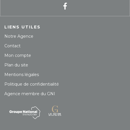
LIENS UTILES
Notre Agence
Contact
Mon compte
Plan du site
Mentions légales
Politique de confidentialité
Agence membre du GNI