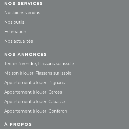
NOS SERVICES
Nos biens vendus
Nos outils
Estimation
Nos actualités
NOS ANNONCES
Terrain à vendre, Flassans sur issole
Maison à louer, Flassans sur issole
Appartement à louer, Pignans
Appartement à louer, Carces
Appartement à louer, Cabasse
Appartement à louer, Gonfaron
À PROPOS