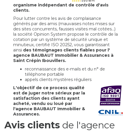
organisme indépendant de contrôle d'avis
clients.
Pour lutter contre les avis de complaisance
générés par des amis (mauvaises notes mises sur
des sites concurrents, fausses visites mal cotées...)
la société Opinion System propose le contrôle de la
cotation par un système de sécurité unique et
minutieux, certifié ISO 20252, vous garantissant
ainsi
des témoignages clients fiables pour l'
agence BAUBAUT Immobilier & Assurances à
Saint Crépin Ibouvillers.
reconnaissance des e-mails et du n° de
téléphone portable
appels clients mystères réguliers
L'objectif de ce process qualité
est de juger notre sérieux par la
satisfaction des clients ayant
acheté, vendu ou loué par
l'agence BAUBAUT Immobilier &
Assurances.
Avis clients
de l'agence