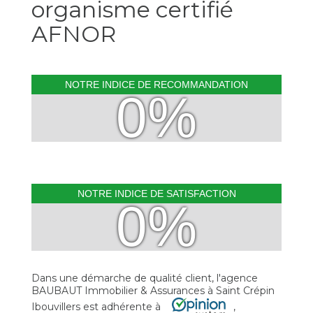
organisme certifié
Contact
AFNOR
Extranet
NOTRE INDICE DE RECOMMANDATION
Estimation
0%
Avis clients
NOTRE INDICE DE SATISFACTION
0%
Dans une démarche de qualité client, l'agence
BAUBAUT Immobilier & Assurances à Saint Crépin
Ibouvillers est adhérente à
,