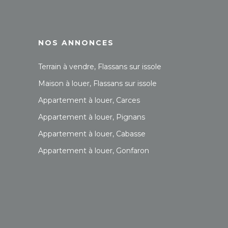
NOS ANNONCES
Terrain à vendre, Flassans sur issole
Maison à louer, Flassans sur issole
Appartement à louer, Carces
Appartement à louer, Pignans
Appartement à louer, Cabasse
Appartement à louer, Gonfaron