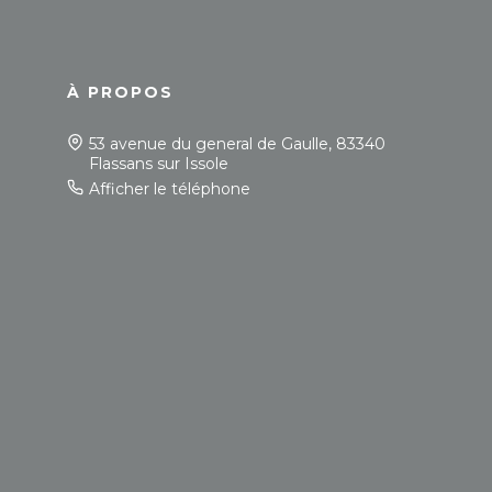
À PROPOS
53 avenue du general de Gaulle, 83340
Flassans sur Issole
Afficher le téléphone