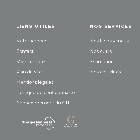
LIENS UTILES
NOS SERVICES
Notre Agence
Nos biens vendus
Contact
Nos outils
Mon compte
Estimation
Plan du site
Nos actualités
Mentions légales
Politique de confidentialité
Agence membre du GNI