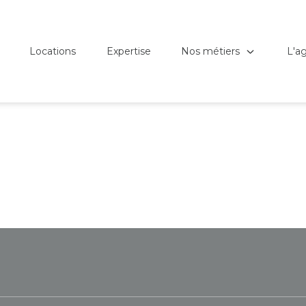
Nos métiers
L'a
Locations
Expertise