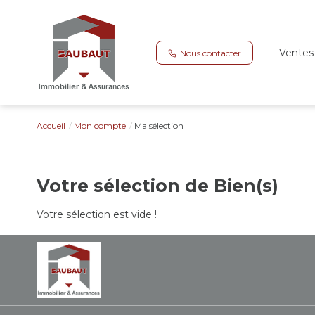
Ventes
Nous contacter
Accueil
Mon compte
Ma sélection
Votre sélection de Bien(s)
Votre sélection est vide !