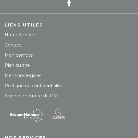
LIENS UTILES
Notre Agence
Contact
Mon compte
Plan du site
Mentions légales
Politique de confidentialité
Agence membre du GNI
NOS SERVICES