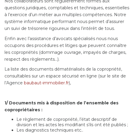
Nos collaborateurs sont régulièrement formés aux
questions juridiques, comptables et techniques, essentielles
à l’exercice d’un métier aux multiples compétences. Notre
système informatique performant nous permet d’assurer
un suivi de trésorerie rigoureux dans l’intérêt de tous.
Enfin avec l’assistance d’avocats spécialisés nous nous
occupons des procédures et litiges que peuvent connaître
les copropriétés (dommage ouvrage, impayés de charges,
respect des règlements…).
La liste des documents dématérialisés de la copropriété,
consultables sur un espace sécurisé en ligne (sur le site de
l’Agence
baubaut-immobilier.fr
),
1/ Documents mis à disposition de l’ensemble des
copropriétaires :
Le règlement de copropriété, l’état descriptif de
division et les actes les modifiant s’ils ont été publiés ;
Les diagnostics techniques etc..