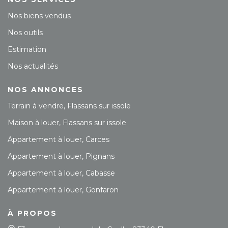
Nos biens vendus
Nos outils
Estimation
Nos actualités
NOS ANNONCES
Terrain à vendre, Flassans sur issole
Maison à louer, Flassans sur issole
Appartement à louer, Carces
Appartement à louer, Pignans
Appartement à louer, Cabasse
Appartement à louer, Gonfaron
À PROPOS