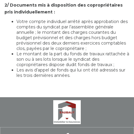
2/ Documents mis à disposition des copropriétaires
pris individuellement :
Votre compte individuel arrêté après approbation des
comptes du syndicat par l’assemblée générale
annuelle ; le montant des charges courantes du
budget prévisionnel et des charges hors budget
prévisionnel des deux derniers exercices comptables
clos, payées par le copropriétaire ;
Le montant de la part du fonds de travaux rattachée à
son ou à ses lots lorsque le syndicat des
copropriétaires dispose dudit fonds de travaux ;
Les avis d’appel de fonds qui lui ont été adressés sur
les trois dernières années.