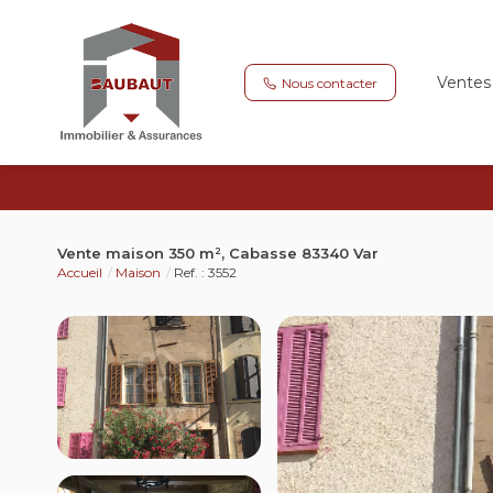
Ventes
Nous contacter
Vente maison 350 m², Cabasse 83340 Var
Accueil
Maison
Ref. : 3552