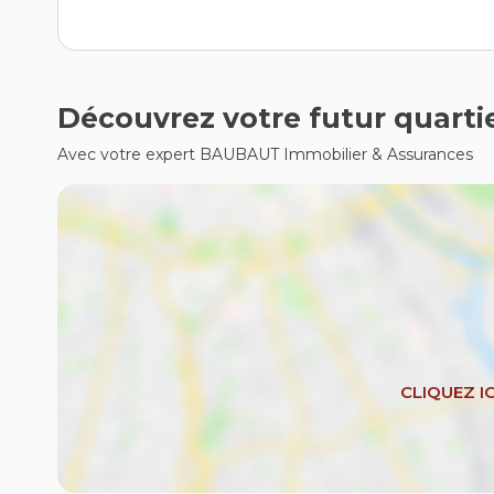
Découvrez votre futur quarti
Avec votre expert BAUBAUT Immobilier & Assurances