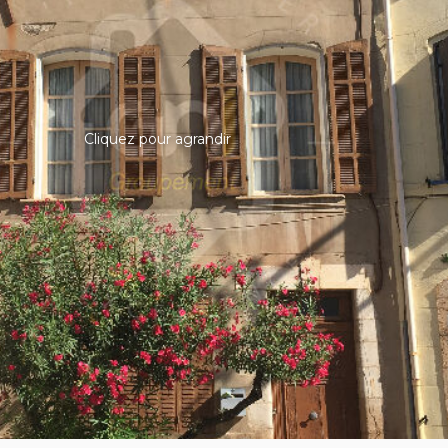
Cliquez pour agrandir