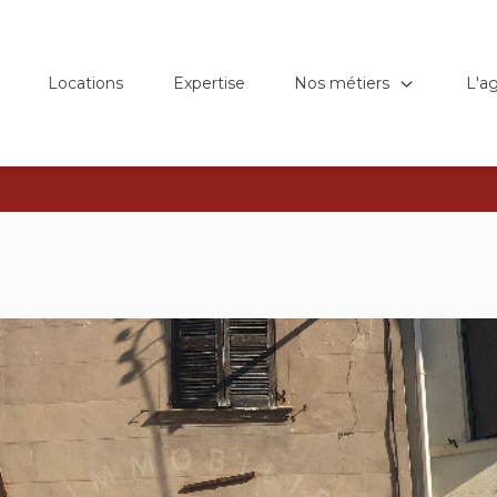
Nos métiers
L'a
Locations
Expertise