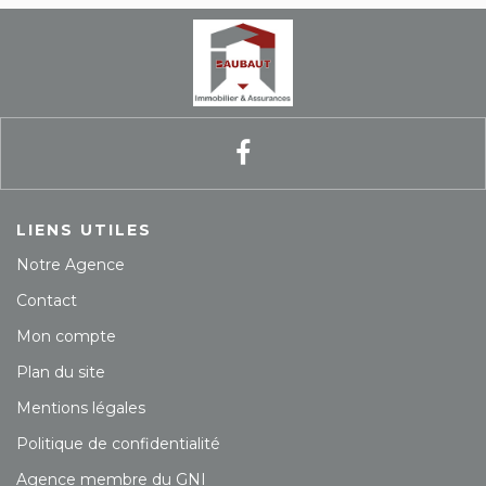
LIENS UTILES
Notre Agence
Contact
Mon compte
Plan du site
Mentions légales
Politique de confidentialité
Agence membre du GNI