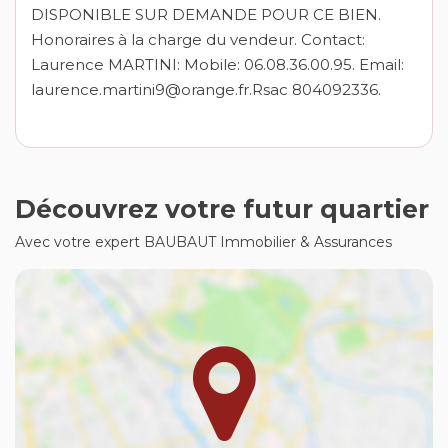
DISPONIBLE SUR DEMANDE POUR CE BIEN.
Honoraires à la charge du vendeur. Contact:
Laurence MARTINI: Mobile: 06.08.36.00.95. Email:
laurence.martini9@orange.fr.Rsac 804092336.
Découvrez votre futur quartier
Avec votre expert BAUBAUT Immobilier & Assurances