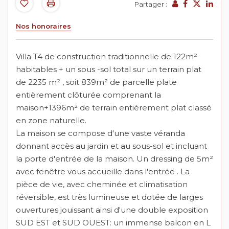
Partager :
Nos honoraires
Villa T4 de construction traditionnelle de 122m²
habitables + un sous -sol total sur un terrain plat
de 2235 m² , soit 839m² de parcelle plate
entièrement clôturée comprenant la
maison+1396m² de terrain entièrement plat classé
en zone naturelle.
La maison se compose d'une vaste véranda
donnant accès au jardin et au sous-sol et incluant
la porte d'entrée de la maison. Un dressing de 5m²
avec fenêtre vous accueille dans l'entrée . La
pièce de vie, avec cheminée et climatisation
réversible, est très lumineuse et dotée de larges
ouvertures jouissant ainsi d'une double exposition
SUD EST et SUD OUEST: un immense balcon en L