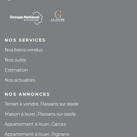
NOS SERVICES
Nos biens vendus
Nos outils
Estimation
Nos actualités
NOS ANNONCES
Terrain à vendre, Flassans sur issole
Maison à louer, Flassans sur issole
Appartement à louer, Carces
Appartement à louer, Pignans