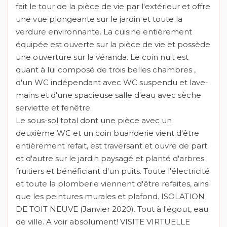
fait le tour de la pièce de vie par l'extérieur et offre
une vue plongeante sur le jardin et toute la
verdure environnante. La cuisine entièrement
équipée est ouverte sur la pièce de vie et possède
une ouverture sur la véranda. Le coin nuit est
quant à lui composé de trois belles chambres ,
d'un WC indépendant avec WC suspendu et lave-
mains et d'une spacieuse salle d'eau avec sèche
serviette et fenêtre.
Le sous-sol total dont une pièce avec un
deuxième WC et un coin buanderie vient d'être
entièrement refait, est traversant et ouvre de part
et d'autre sur le jardin paysagé et planté d'arbres
fruitiers et bénéficiant d'un puits. Toute l'électricité
et toute la plomberie viennent d'être refaites, ainsi
que les peintures murales et plafond. ISOLATION
DE TOIT NEUVE (Janvier 2020). Tout à l'égout, eau
de ville. A voir absolument! VISITE VIRTUELLE