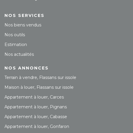
NOS SERVICES
Nos biens vendus
Nos outils
Estimation
Nos actualités
NOS ANNONCES
Terrain à vendre, Flassans sur issole
Maison à louer, Flassans sur issole
Appartement à louer, Carces
Appartement à louer, Pignans
Appartement à louer, Cabasse
Appartement à louer, Gonfaron