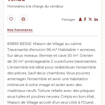
Honoraires à la charge du vendeur
Partager :
Nos honoraires
83890 BESSE. Maison de Village au calme.
Traversante d'environ 96 m² Habitable + annexes.
Sur deux niveaux. Remise et cave 30 m². Grenier
de 30 m² aménageable 2 ouvertures traversantes.
L'ensemble est idéal pour redistribuer l'ensemble
des pièces. Sauf deux chambres. Vous pourrez
aménager l'ensemble et avoir une habitation
intérieure à votre image et isoler avec des
matériaux neufs. Toiture refaite avec des plaques
sous tuiles et poutres neuves. Crépis en bon état.
Maison de Village accolé d'un seul côté à l'Ouest .