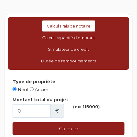
Calcul Frais de notaire
Calcul capacité d'emprunt
Simulateur de crédit
Durée de remboursements