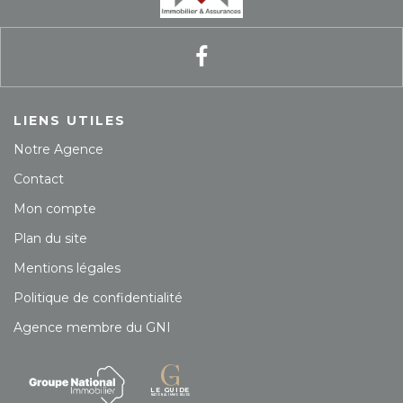
LIENS UTILES
Notre Agence
Contact
Mon compte
Plan du site
Mentions légales
Politique de confidentialité
Agence membre du GNI