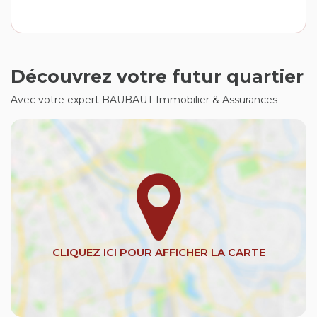
Découvrez votre futur quartier
Avec votre expert BAUBAUT Immobilier & Assurances