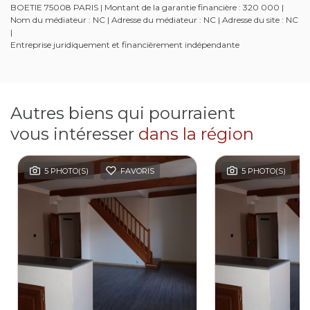
BOETIE 75008 PARIS | Montant de la garantie financière : 320 000 |
Nom du médiateur : NC | Adresse du médiateur : NC | Adresse du site : NC
|
Entreprise juridiquement et financièrement indépendante
Autres biens qui pourraient
vous intéresser
dans la région
5 PHOTO(S)
FAVORIS
5 PHOTO(S)