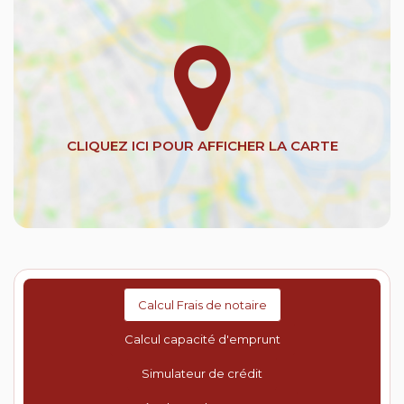
Calcul Frais de notaire
Calcul capacité d'emprunt
Simulateur de crédit