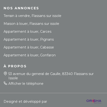
NOS ANNONCES
Terrain à vendre, Flassans sur issole
Maison à louer, Flassans sur issole
Appartement à louer, Carces
Appartement à louer, Pignans
Appartement à louer, Cabasse
Appartement à louer, Gonfaron
À PROPOS
53 avenue du general de Gaulle, 83340 Flassans sur
Issole
Afficher le téléphone
Designé et développé par