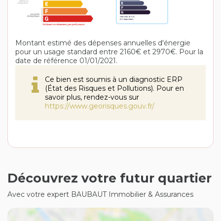
Montant estimé des dépenses annuelles d'énergie
pour un usage standard entre 2160€ et 2970€. Pour la
date de référence 01/01/2021.
Ce bien est soumis à un diagnostic ERP
(État des Risques et Pollutions). Pour en
savoir plus, rendez-vous sur
https://www.georisques.gouv.fr/
Découvrez votre futur quartier
Avec votre expert BAUBAUT Immobilier & Assurances