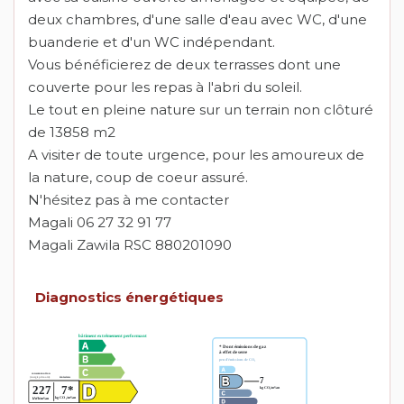
deux chambres, d'une salle d'eau avec WC, d'une
buanderie et d'un WC indépendant.
Vous bénéficierez de deux terrasses dont une
couverte pour les repas à l'abri du soleil.
Le tout en pleine nature sur un terrain non clôturé
de 13858 m2
A visiter de toute urgence, pour les amoureux de
la nature, coup de coeur assuré.
N'hésitez pas à me contacter
Magali 06 27 32 91 77
Magali Zawila RSC 880201090
Diagnostics énergétiques