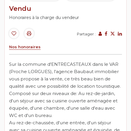
Vendu
Honoraires à la charge du vendeur
Partager :
Nos honoraires
Sur la commune d'ENTRECASTEAUX dans le VAR
(Proche LORGUES), l'agence Baubaut immobilier
vous propose à la vente, ce très beau bien de
qualité avec une possibilité de location touristique.
Composé sur deux niveaux de: Au rez-de-jardin,
d'un séjour avec sa cuisine ouverte aménagée et
équipée, d'une chambre, d'une salle d'eau avec
WC et d'un bureau.
Au rez-de-chaussée, d'une entrée, d'un séjour
avec sa cuisine ouverte aménagée et équipée, de