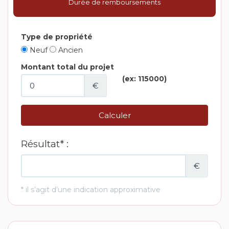
Durée de remboursements