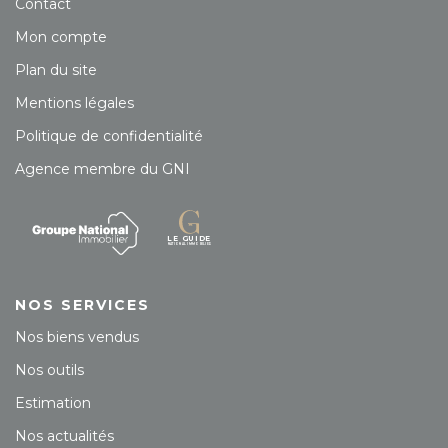
Contact
Mon compte
Plan du site
Mentions légales
Politique de confidentialité
Agence membre du GNI
NOS SERVICES
Nos biens vendus
Nos outils
Estimation
Nos actualités