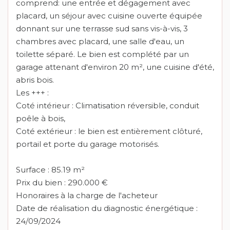
comprend: une entrée et dégagement avec
placard, un séjour avec cuisine ouverte équipée
donnant sur une terrasse sud sans vis-à-vis, 3
chambres avec placard, une salle d'eau, un
toilette séparé. Le bien est complété par un
garage attenant d'environ 20 m², une cuisine d'été,
abris bois.
Les +++ :
Coté intérieur : Climatisation réversible, conduit
poêle à bois,
Coté extérieur : le bien est entièrement clôturé,
portail et porte du garage motorisés.
Surface : 85.19 m²
Prix du bien : 290.000 €
Honoraires à la charge de l'acheteur
Date de réalisation du diagnostic énergétique :
24/09/2024