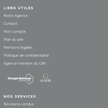
LIENS UTILES
Notre Agence
Contact
Mon compte
Plan du site
Mentions légales
Politique de confidentialité
Agence membre du GNI
NOS SERVICES
Nos biens vendus