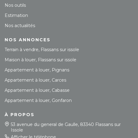
Nos outils
Estimation
Nos actualités
NOS ANNONCES
Terrain à vendre, Flassans sur issole
Maison à louer, Flassans sur issole
Appartement à louer, Pignans
Appartement à louer, Carces
Appartement à louer, Cabasse
Appartement à louer, Gonfaron
À PROPOS
53 avenue du general de Gaulle, 83340 Flassans sur
Issole
Afficher le téléphone