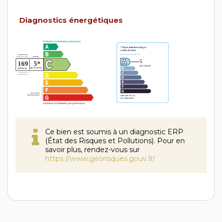
Diagnostics énergétiques
Ce bien est soumis à un diagnostic ERP
(État des Risques et Pollutions). Pour en
savoir plus, rendez-vous sur
https://www.georisques.gouv.fr/