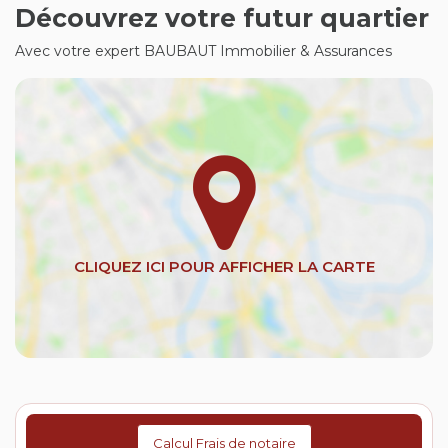
Découvrez votre futur quartier
Avec votre expert BAUBAUT Immobilier & Assurances
Calcul Frais de notaire