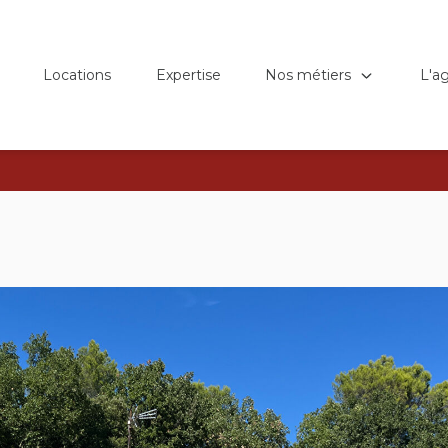
Nos métiers
L'a
Locations
Expertise