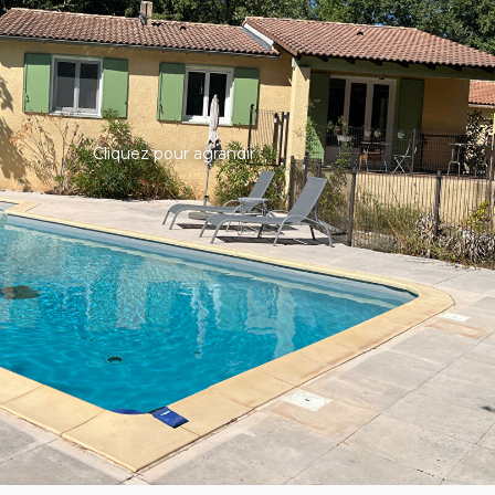
Cliquez pour agrandir