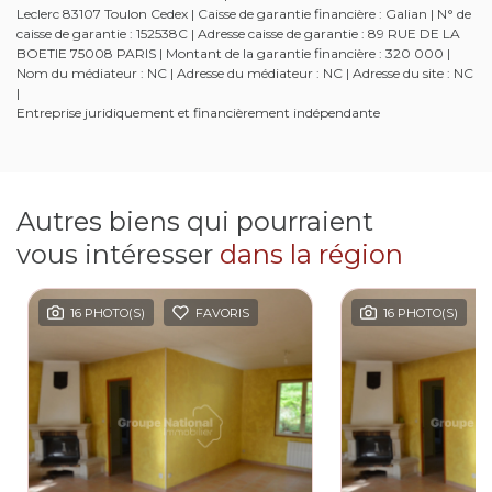
Leclerc 83107 Toulon Cedex | Caisse de garantie financière : Galian | N° de
caisse de garantie : 152538C | Adresse caisse de garantie : 89 RUE DE LA
BOETIE 75008 PARIS | Montant de la garantie financière : 320 000 |
Nom du médiateur : NC | Adresse du médiateur : NC | Adresse du site : NC
|
Entreprise juridiquement et financièrement indépendante
Autres biens qui pourraient
vous intéresser
dans la région
16 PHOTO(S)
FAVORIS
16 PHOTO(S)