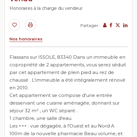
Honoraires à la charge du vendeur
Partager :
Nos honoraires
Flassans sur ISSOLE, 83340 Dans un immeuble en
copropriété de 2 appartements, vous serez séduit
par cet appartement de plein pied au rez de
chaussé . L'immeuble a été intégralement rénové
en 2010.
Cet appartement se compose d'une entrée
desservant une cuisine aménagée, donnant sur
séjour 32 m² , un WC séparé. .
1 chambre, une salle d'eau.
Les +++ : vue dégagée, à l'Ouest et au Nord A
100m de la nouvelle pharmacie Beau volume, et