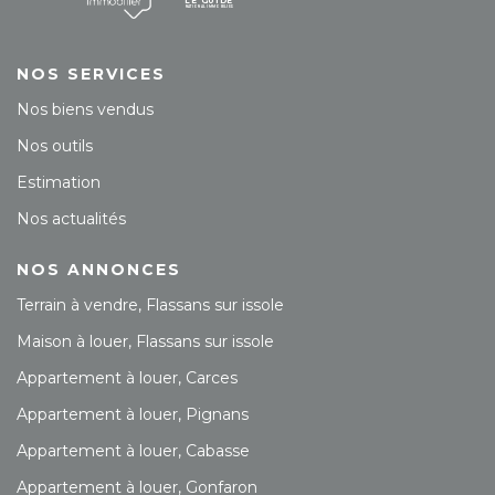
NOS SERVICES
Nos biens vendus
Nos outils
Estimation
Nos actualités
NOS ANNONCES
Terrain à vendre, Flassans sur issole
Maison à louer, Flassans sur issole
Appartement à louer, Carces
Appartement à louer, Pignans
Appartement à louer, Cabasse
Appartement à louer, Gonfaron