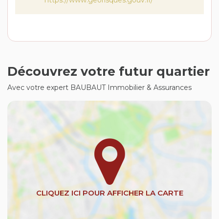
Découvrez votre futur quartier
Avec votre expert BAUBAUT Immobilier & Assurances