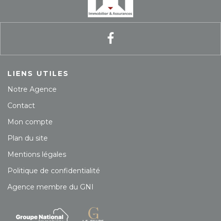
LIENS UTILES
Notre Agence
Contact
Mon compte
Plan du site
Mentions légales
Politique de confidentialité
Agence membre du GNI