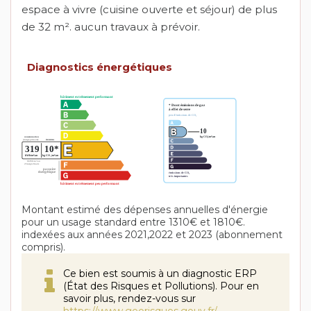
espace à vivre (cuisine ouverte et séjour) de plus
de 32 m². aucun travaux à prévoir.
Diagnostics énergétiques
Montant estimé des dépenses annuelles d'énergie
pour un usage standard entre 1310€ et 1810€.
indexées aux années 2021,2022 et 2023 (abonnement
compris).
Ce bien est soumis à un diagnostic ERP
(État des Risques et Pollutions). Pour en
savoir plus, rendez-vous sur
https://www.georisques.gouv.fr/