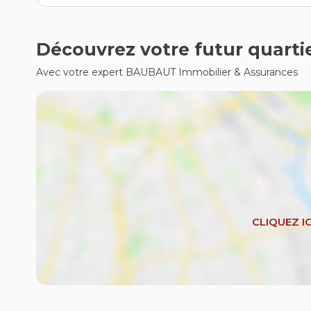
Découvrez votre futur quarti
Avec votre expert BAUBAUT Immobilier & Assurances