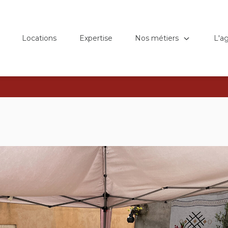
Nos métiers
L'a
Locations
Expertise