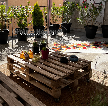
Cliquez pour agrandir