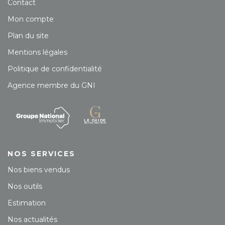
Contact
Mon compte
Plan du site
Mentions légales
Politique de confidentialité
Agence membre du GNI
NOS SERVICES
Nos biens vendus
Nos outils
Estimation
Nos actualités