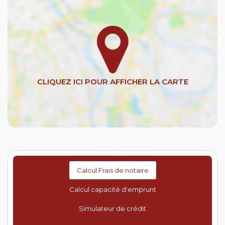
Calcul Frais de notaire
Calcul capacité d'emprunt
Simulateur de crédit