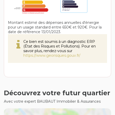
Montant estimé des dépenses annuelles d'énergie
pour un usage standard entre 650€ et 920€. Pour la
date de référence 13/01/2023.
Ce bien est soumis à un diagnostic ERP
(État des Risques et Pollutions). Pour en
savoir plus, rendez-vous sur
https://www.georisques.gouv.fr/
Découvrez votre futur quartier
Avec votre expert BAUBAUT Immobilier & Assurances