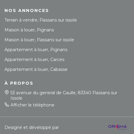
NOS ANNONCES
Terrain à vendre, Flassans sur issole
Maison à louer, Pignans
Maison à louer, Flassans sur issole
Appartement à louer, Pignans
Appartement à louer, Carces
Appartement à louer, Cabasse
À PROPOS
53 avenue du general de Gaulle, 83340 Flassans sur
Issole
Afficher le téléphone
Designé et développé par