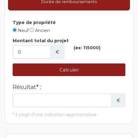
Durée de remboursements