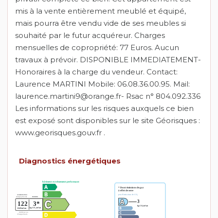
mis à la vente entièrement meublé et équipé,
mais pourra être vendu vide de ses meubles si
souhaité par le futur acquéreur. Charges
mensuelles de copropriété: 77 Euros. Aucun
travaux à prévoir. DISPONIBLE IMMEDIATEMENT-
Honoraires à la charge du vendeur. Contact:
Laurence MARTINI Mobile: 06.08.36.00.95. Mail:
laurence.martini9@orange.fr- Rsac n° 804.092.336
Les informations sur les risques auxquels ce bien
est exposé sont disponibles sur le site Géorisques :
www.georisques.gouv.fr .
Diagnostics énergétiques