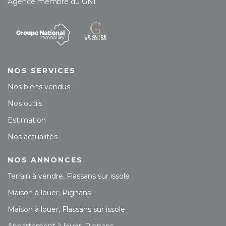
Agence membre du GNI
NOS SERVICES
Nos biens vendus
Nos outils
Estimation
Nos actualités
NOS ANNONCES
Terrain à vendre, Flassans sur issole
Maison à louer, Pignans
Maison à louer, Flassans sur issole
Appartement à louer, Pignans