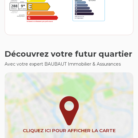
Découvrez votre futur quartier
Avec votre expert BAUBAUT Immobilier & Assurances