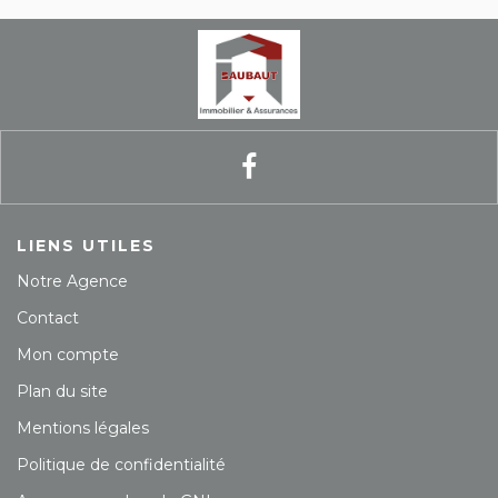
LIENS UTILES
Notre Agence
Contact
Mon compte
Plan du site
Mentions légales
Politique de confidentialité