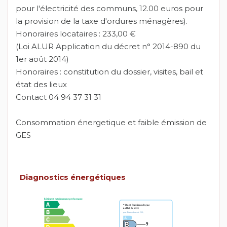
pour l'électricité des communs, 12.00 euros pour
la provision de la taxe d'ordures ménagères).
Honoraires locataires : 233,00 €
(Loi ALUR Application du décret n° 2014-890 du
1er août 2014)
Honoraires : constitution du dossier, visites, bail et
état des lieux
Contact 04 94 37 31 31
Consommation énergetique et faible émission de
GES
Diagnostics énergétiques