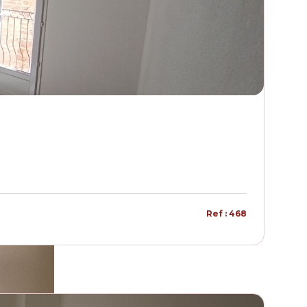
Ref : 468