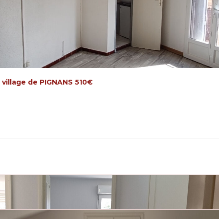
 village de PIGNANS 510€