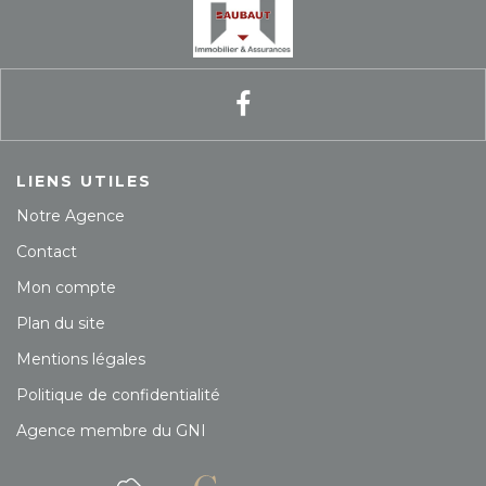
LIENS UTILES
Notre Agence
Contact
Mon compte
Plan du site
Mentions légales
Politique de confidentialité
Agence membre du GNI