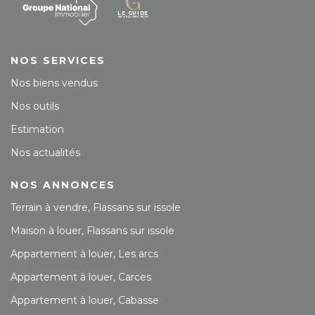
NOS SERVICES
Nos biens vendus
Nos outils
Estimation
Nos actualités
NOS ANNONCES
Terrain à vendre, Flassans sur issole
Maison à louer, Flassans sur issole
Appartement à louer, Les arcs
Appartement à louer, Carces
Appartement à louer, Cabasse