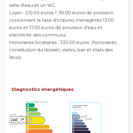
salle d'eau et un WC.
Loyer : 510.00 euros + 30.00 euros de provision
concernant la taxe d'ordures ménagères 13.00
euros et 17.00 euros de provision d'eau et
électricité des communs.
Honoraires locataires : 330.00 euros. (honoraires :
constitution du dossier, visites, bail et états des
lieux).
Diagnostics énergétiques