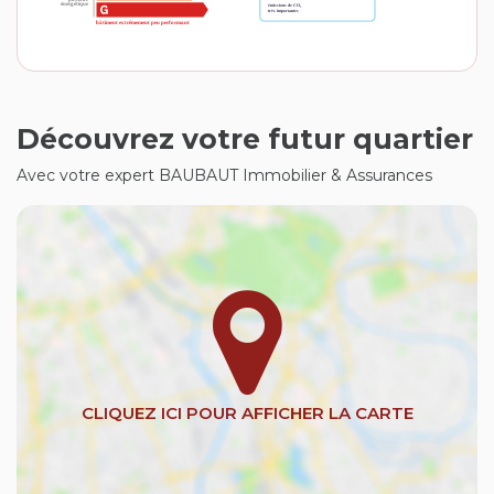
Découvrez votre futur quartier
Avec votre expert BAUBAUT Immobilier & Assurances