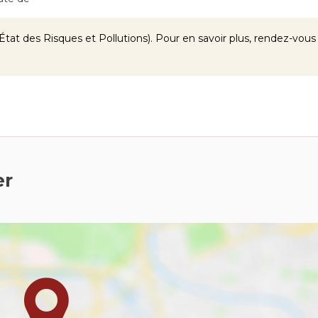
tat des Risques et Pollutions). Pour en savoir plus, rendez-vous
er