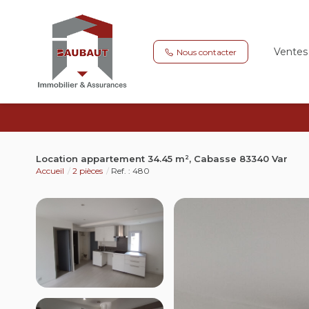
Ventes
Nous contacter
Location appartement 34.45 m², Cabasse 83340 Var
Accueil
2 pièces
Ref. : 480