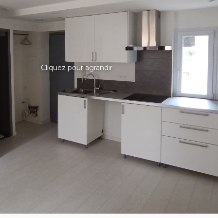
Cliquez pour agrandir