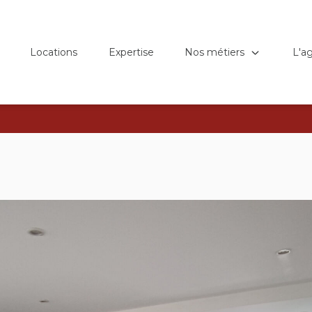
Nos métiers
L'a
Locations
Expertise