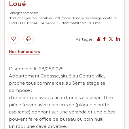
Loué
charges comprises
dont charges récupérables: €20/mois
Honoraires charge locataire:
€208 TTC
83340 CABASSE
Surface habitable: 26.6m²
Partager :
Nos honoraires
Disponible le 28/08/2025
Appartement Cabasse, situé au Centre ville,
proche tous commerces, au 3ème étage se
compose :
d'une entrée avec placard, une salle d'eau. Une
pièce à vivre avec coin cuisine (plaque + hotte
aspirante) donnant sur une véranda et une pièce
pouvant faire office de bureau ou coin nuit .
En rdc : une cave privative.