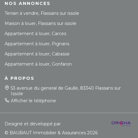
NOS ANNONCES
Terrain à vendre, Flassans sur issole
Maison à louer, Flassans sur issole
Appartement à louer, Carces
Appartement à louer, Pignans
Appartement à louer, Cabasse
Appartement à louer, Gonfaron
À PROPOS
53 avenue du general de Gaulle, 83340 Flassans sur
Issole
Afficher le téléphone
Designé et développé par
© BAUBAUT Immobilier & Assurances 2026