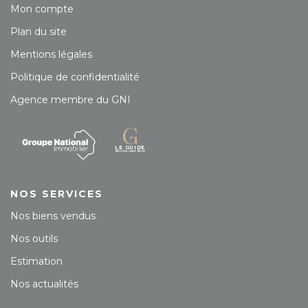
Mon compte
Plan du site
Mentions légales
Politique de confidentialité
Agence membre du GNI
NOS SERVICES
Nos biens vendus
Nos outils
Estimation
Nos actualités