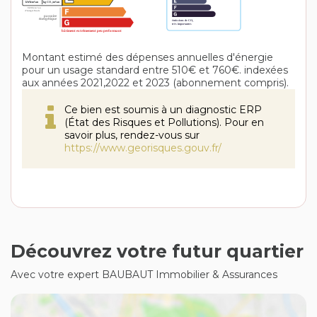
Montant estimé des dépenses annuelles d'énergie
pour un usage standard entre 510€ et 760€. indexées
aux années 2021,2022 et 2023 (abonnement compris).
Ce bien est soumis à un diagnostic ERP
(État des Risques et Pollutions). Pour en
savoir plus, rendez-vous sur
https://www.georisques.gouv.fr/
Découvrez votre futur quartier
Avec votre expert BAUBAUT Immobilier & Assurances