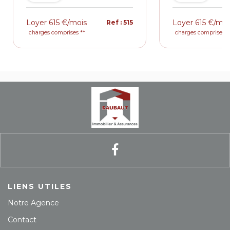
Loyer 615 €/mois
Loyer 615 €/moi
Ref : 515
charges comprises **
charges comprises *
LIENS UTILES
Notre Agence
Contact