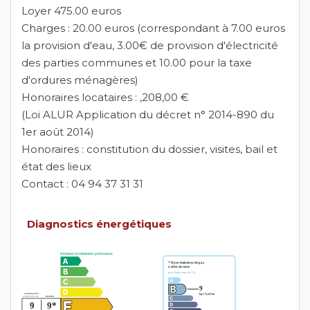
Loyer 475.00 euros
Charges : 20.00 euros (correspondant à 7.00 euros
la provision d'eau, 3.00€ de provision d'électricité
des parties communes et 10.00 pour la taxe
d'ordures ménagères)
Honoraires locataires : ,208,00 €
(Loi ALUR Application du décret n° 2014-890 du
1er août 2014)
Honoraires : constitution du dossier, visites, bail et
état des lieux
Contact : 04 94 37 31 31
Diagnostics énergétiques