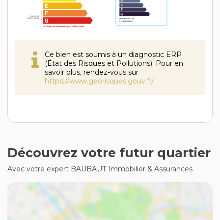
Ce bien est soumis à un diagnostic ERP
(État des Risques et Pollutions). Pour en
savoir plus, rendez-vous sur
https://www.georisques.gouv.fr/
Découvrez votre futur quartier
Avec votre expert BAUBAUT Immobilier & Assurances