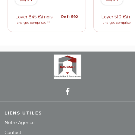
Loyer 845 €/mois
Loyer 510 €/mo
Ref : 592
charges comprises **
charges comprises *
LIENS UTILES
Notre Agence
Contact