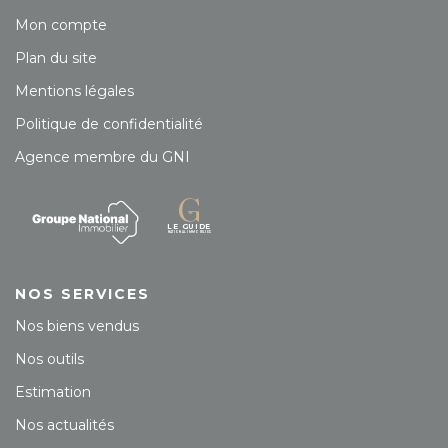
Mon compte
Plan du site
Mentions légales
Politique de confidentialité
Agence membre du GNI
NOS SERVICES
Nos biens vendus
Nos outils
Estimation
Nos actualités