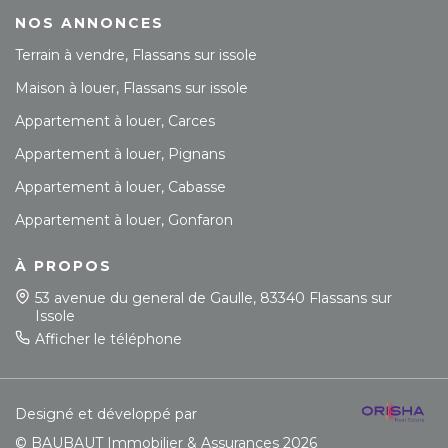
NOS ANNONCES
Terrain à vendre, Flassans sur issole
Maison à louer, Flassans sur issole
Appartement à louer, Carces
Appartement à louer, Pignans
Appartement à louer, Cabasse
Appartement à louer, Gonfaron
À PROPOS
53 avenue du general de Gaulle, 83340 Flassans sur
Issole
Afficher le téléphone
Designé et développé par
© BAUBAUT Immobilier & Assurances 2026