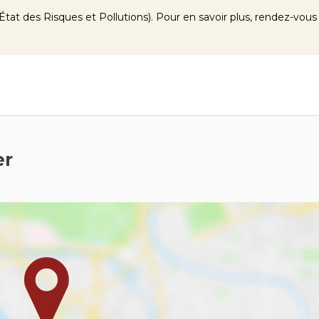
tat des Risques et Pollutions). Pour en savoir plus, rendez-vous
er