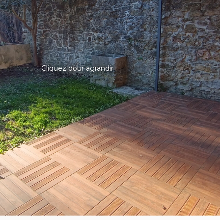
Cliquez pour agrandir