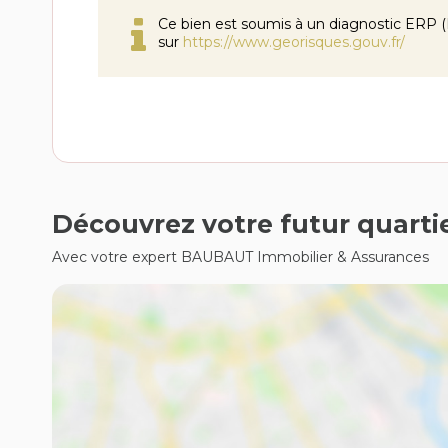
Ce bien est soumis à un diagnostic ERP (É
sur
https://www.georisques.gouv.fr/
Découvrez votre futur quarti
Avec votre expert BAUBAUT Immobilier & Assurances