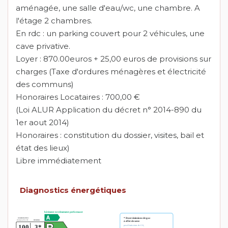
aménagée, une salle d'eau/wc, une chambre. A
l'étage 2 chambres.
En rdc : un parking couvert pour 2 véhicules, une
cave privative.
Loyer : 870.00euros + 25,00 euros de provisions sur
charges (Taxe d'ordures ménagères et électricité
des communs)
Honoraires Locataires : 700,00 €
(Loi ALUR Application du décret n° 2014-890 du
1er aout 2014)
Honoraires : constitution du dossier, visites, bail et
état des lieux)
Libre immédiatement
Diagnostics énergétiques