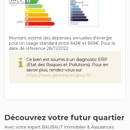
Montant estimé des dépenses annuelles d'énergie
pour un usage standard entre 643€ et 869€. Pour la
date de référence 28/11/2022.
Ce bien est soumis à un diagnostic ERP
(État des Risques et Pollutions). Pour en
savoir plus, rendez-vous sur
https://www.georisques.gouv.fr/
Découvrez votre futur quartier
Avec votre expert BAUBAUT Immobilier & Assurances