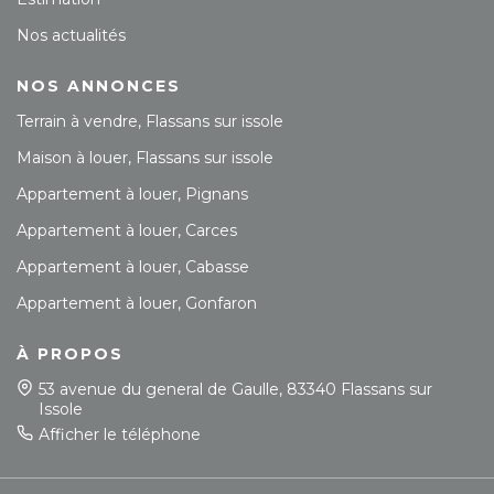
Nos actualités
NOS ANNONCES
Terrain à vendre, Flassans sur issole
Maison à louer, Flassans sur issole
Appartement à louer, Pignans
Appartement à louer, Carces
Appartement à louer, Cabasse
Appartement à louer, Gonfaron
À PROPOS
53 avenue du general de Gaulle, 83340 Flassans sur
Issole
Afficher le téléphone