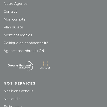
Notre Agence
Contact
Mon compte
Plan du site
Mentions légales
Politique de confidentialité
Agence membre du GNI
NOS SERVICES
Nos biens vendus
Nos outils
Estimation