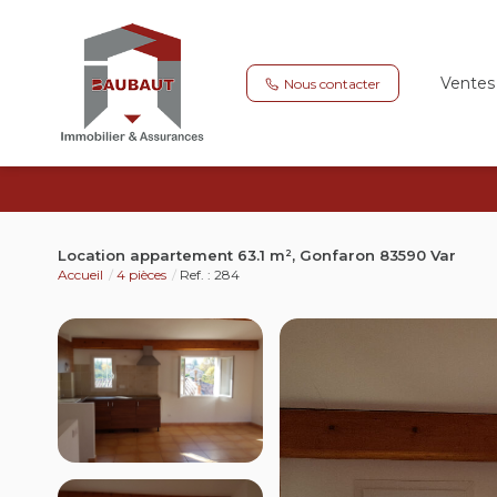
Ventes
Nous contacter
Location appartement 63.1 m², Gonfaron 83590 Var
Accueil
4 pièces
Ref. : 284