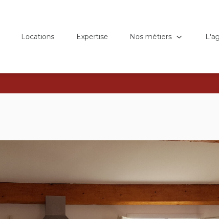
Nos métiers
L'a
Locations
Expertise