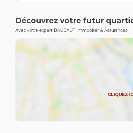
Découvrez votre futur quarti
Avec votre expert BAUBAUT Immobilier & Assurances