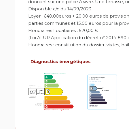
donnant sur une pièce à vivre. Une terrasse,
Disponible a/c du 14/09/2023.
Loyer : 640.00euros + 20,00 euros de provision
parties communes et 15.00 euros pour la provi
Honoraires Locataires : 520,00 €
(Loi ALUR Application du décret n° 2014-890 d
Honoraires : constitution du dossier, visites, bail
Diagnostics énergétiques