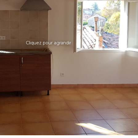
Cliquez pour agrandir