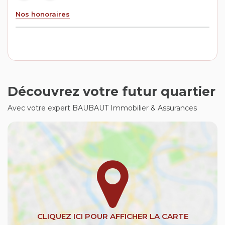
Nos honoraires
Découvrez votre futur quartier
Avec votre expert BAUBAUT Immobilier & Assurances