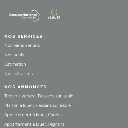
NOS SERVICES
Nos biens vendus
Nos outils
Estimation
Nos actualités
NOS ANNONCES
Terrain à vendre, Flassans sur issole
Maison à louer, Flassans sur issole
Appartement à louer, Carces
Appartement à louer, Pignans