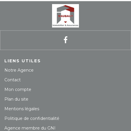
LIENS UTILES
Notre Agence
Contact
Mon compte
Plan du site
Mentions légales
Politique de confidentialité
Agence membre du GNI