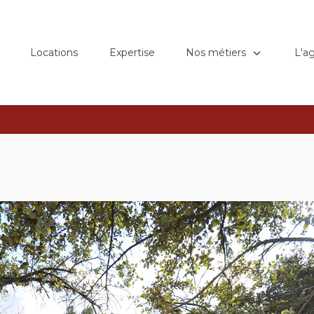
Nos métiers
L'a
Locations
Expertise