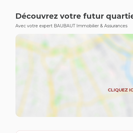
Découvrez votre futur quarti
Avec votre expert BAUBAUT Immobilier & Assurances