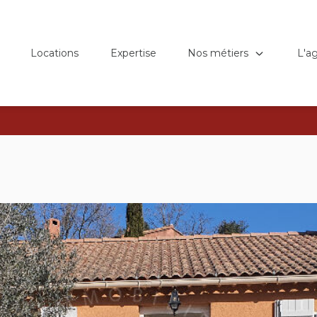
Nos métiers
L'a
Locations
Expertise