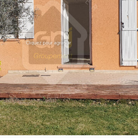
Cliquez pour agrandir