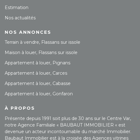
Estimation
Nos actualités
NOS ANNONCES
Terrain à vendre, Flassans sur issole
Maison à louer, Flassans sur issole
Appartement à louer, Pignans
Appartement à louer, Carces
Appartement à louer, Cabasse
Appartement à louer, Gonfaron
À PROPOS
Présente depuis 1991 soit plus de 30 ans sur le Centre Var,
notre Agence Familiale « BAUBAUT IMMOBILIER « est
devenue un acteur incontournable du marché Immobilier.
Baubaut Immobilier est à la croisée des Agences vitrines