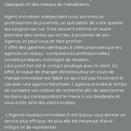
classiques et des réseaux de mandataires.
Agent immobilier indépendant nous sommes un
professionnel de proximité, un spécialiste de votre quartier
qui a pignon sur rue. Il est souvent informé en avant-
première des ventes qui ont lieu à proximité de son
Agence, et peut vous en faire profiter.
Il offre des garanties identiques à celles proposées par les
agences en réseau : compétences professionnelles,
conseils juridiques, montages de dossiers…
Leur point fort est le contact privilégié avec le client. En
effet, le risque de changer d'interlocuteur en cours de
mandat immobilier est faible ce qui n'est pas forcément le
cas avec une agence franchisée. L'agence prendra le temps
de connaitre vos critères de recherche afin de sélectionner
les biens qui correspondront le mieux à vos desiderata et
vous éviter ainsi des visites inutiles.
L’Agence baubaut-immobilier.fr est là pour vous donner un
service plus efficace, de plus elle est heureuse d’avoir
intégré et de représenter :