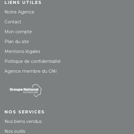
LIENS UTILES
Notre Agence
Contact
Mon compte
Plan du site
Mentions légales
Politique de confidentialité
Agence membre du GNI
NOS SERVICES
Nos biens vendus
Nos outils