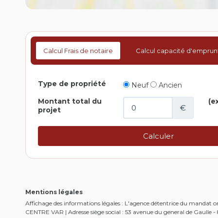
Calcul Frais de notaire
Calcul capacité d'emprun
Mentions légales
Affichage des informations légales : L'agence détentrice du mandat
CENTRE VAR | Adresse siège social : 53 avenue du general de Gaulle