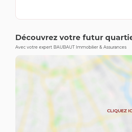
Découvrez votre futur quarti
Avec votre expert BAUBAUT Immobilier & Assurances