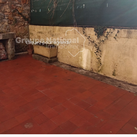
Cliquez pour agrandir