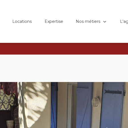
Nos métiers
L'a
Locations
Expertise