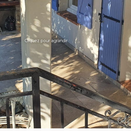
Cliquez pour agrandir