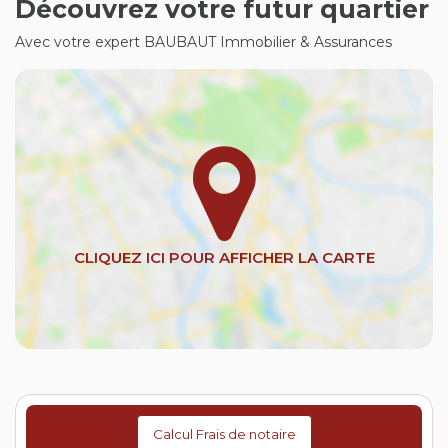
Découvrez votre futur quartier
Avec votre expert BAUBAUT Immobilier & Assurances
Calcul Frais de notaire