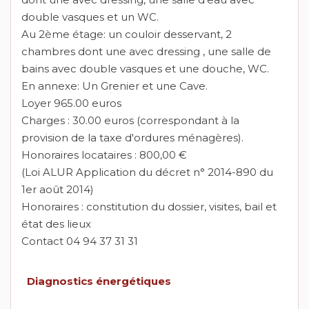
double vasques et un WC.
Au 2ème étage: un couloir desservant, 2
chambres dont une avec dressing , une salle de
bains avec double vasques et une douche, WC.
En annexe: Un Grenier et une Cave.
Loyer 965.00 euros
Charges : 30.00 euros (correspondant à la
provision de la taxe d'ordures ménagères).
Honoraires locataires : 800,00 €
(Loi ALUR Application du décret n° 2014-890 du
1er août 2014)
Honoraires : constitution du dossier, visites, bail et
état des lieux
Contact 04 94 37 31 31
Diagnostics énergétiques