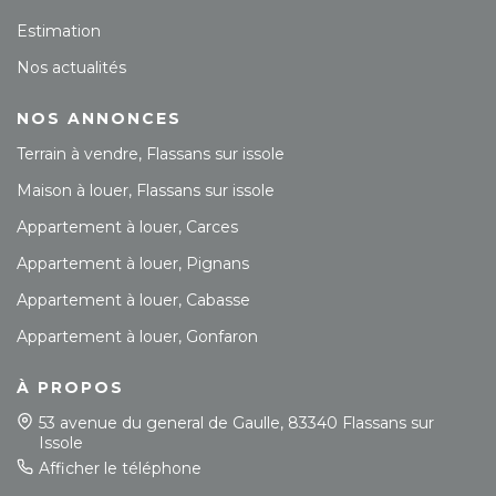
Estimation
Nos actualités
NOS ANNONCES
Terrain à vendre, Flassans sur issole
Maison à louer, Flassans sur issole
Appartement à louer, Carces
Appartement à louer, Pignans
Appartement à louer, Cabasse
Appartement à louer, Gonfaron
À PROPOS
53 avenue du general de Gaulle, 83340 Flassans sur
Issole
Afficher le téléphone