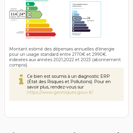
Montant estimé des dépenses annuelles d'énergie
pour un usage standard entre 2170€ et 2990€.
indexées aux années 2021,2022 et 2023 (abonnement
compris).
Ce bien est soumis à un diagnostic ERP
(État des Risques et Pollutions). Pour en
savoir plus, rendez-vous sur
https://www.georisques.gouv.fr/