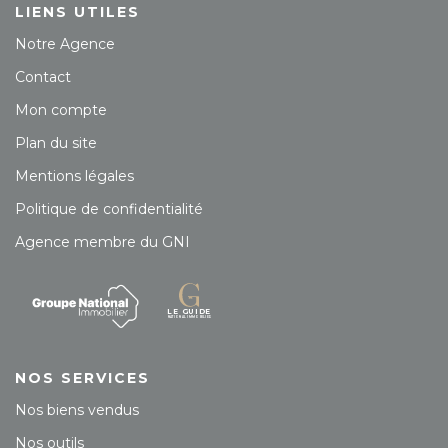
LIENS UTILES
Notre Agence
Contact
Mon compte
Plan du site
Mentions légales
Politique de confidentialité
Agence membre du GNI
NOS SERVICES
Nos biens vendus
Nos outils