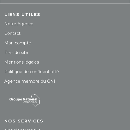
LIENS UTILES
Notre Agence
Contact
Mon compte
Plan du site
Mentions légales
Politique de confidentialité
Agence membre du GNI
NOS SERVICES