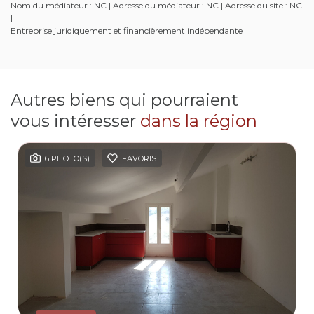
Nom du médiateur : NC | Adresse du médiateur : NC | Adresse du site : NC
|
Entreprise juridiquement et financièrement indépendante
Autres biens qui pourraient
vous intéresser
dans la région
6 PHOTO(S)
FAVORIS