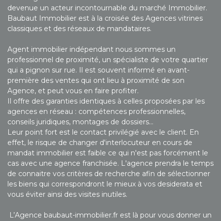
devenue un acteur incontournable du marché Immobilier.
Baubaut Immobilier est à la croisée des Agences vitrines
classiques et des réseaux de mandataires.
Agent immobilier indépendant nous sommes un
professionnel de proximité, un spécialiste de votre quartier
qui a pignon sur rue. Il est souvent informé en avant-
première des ventes qui ont lieu à proximité de son
Agence, et peut vous en faire profiter.
Il offre des garanties identiques à celles proposées par les
agences en réseau : compétences professionnelles,
conseils juridiques, montages de dossiers…
Leur point fort est le contact privilégié avec le client. En
effet, le risque de changer d'interlocuteur en cours de
mandat immobilier est faible ce qui n'est pas forcément le
cas avec une agence franchisée. L'agence prendra le temps
de connaitre vos critères de recherche afin de sélectionner
les biens qui correspondront le mieux à vos desiderata et
vous éviter ainsi des visites inutiles.
L’Agence baubaut-immobilier.fr est là pour vous donner un