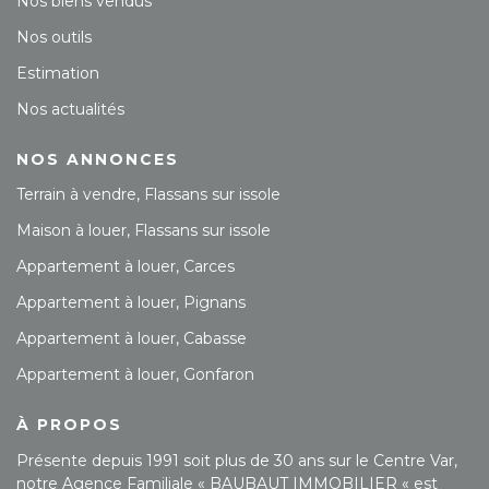
Nos biens vendus
Nos outils
Estimation
Nos actualités
NOS ANNONCES
Terrain à vendre, Flassans sur issole
Maison à louer, Flassans sur issole
Appartement à louer, Carces
Appartement à louer, Pignans
Appartement à louer, Cabasse
Appartement à louer, Gonfaron
À PROPOS
Présente depuis 1991 soit plus de 30 ans sur le Centre Var,
notre Agence Familiale « BAUBAUT IMMOBILIER « est