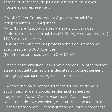
service plus efficace, de plus elle est heureuse d’avoir
intégré et de représenter :
GNIMMO : 1er Groupement d’Agences immobilières
indépendantes : 350 Agences.
AMEPI : 1ère Association des Mandats Exclusifs des
Professionnels de l’Immobilier. (4.000 Agences adhérentes)
1.200 villes couvertes
FNAIM : 1er Syndicat des professionnels de l’immobilier
avec près de 10.000 Agences.
(Les chiffres énoncés sont au 01/01/2022.)
Grace à cette ambition : nous développons un inter cabinet
au sein duquel tous les biens desdites structures seraient
partagés, y compris les Agents commerciaux.
L’Agence baubaut-immobilier.fr est soucieuse de vous
accompagner dans toutes les démarches liées au
Logement : Achat, Vente, Expertise, L’Assurance de
l’ensemble de tous vos biens, mais aussi la Location et la
Gestion immobilière. L’administration de votre Copropriété.