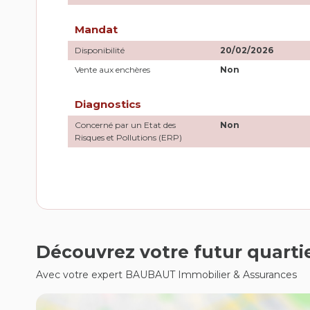
Mandat
Disponibilité
20/02/2026
Vente aux enchères
Non
Diagnostics
Concerné par un Etat des
Non
Risques et Pollutions (ERP)
Découvrez votre futur quarti
Avec votre expert BAUBAUT Immobilier & Assurances