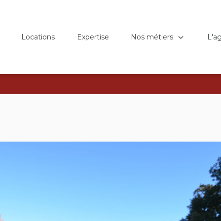
Nos métiers
L'a
Locations
Expertise