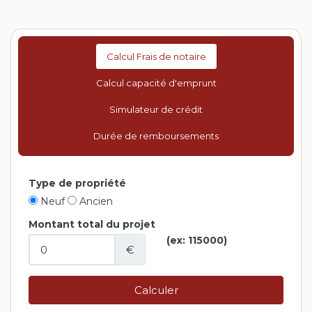
Calcul Frais de notaire
Calcul capacité d'emprunt
Simulateur de crédit
Durée de remboursements