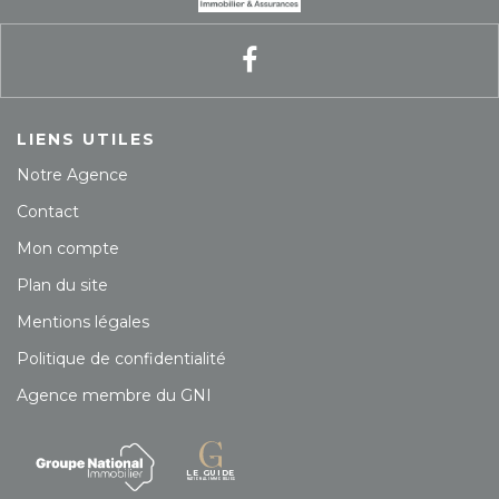
LIENS UTILES
Notre Agence
Contact
Mon compte
Plan du site
Mentions légales
Politique de confidentialité
Agence membre du GNI