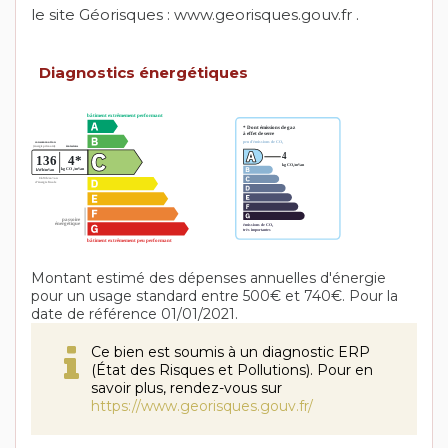
le site Géorisques : www.georisques.gouv.fr .
Diagnostics énergétiques
Montant estimé des dépenses annuelles d'énergie
pour un usage standard entre 500€ et 740€. Pour la
date de référence 01/01/2021.
Ce bien est soumis à un diagnostic ERP
(État des Risques et Pollutions). Pour en
savoir plus, rendez-vous sur
https://www.georisques.gouv.fr/