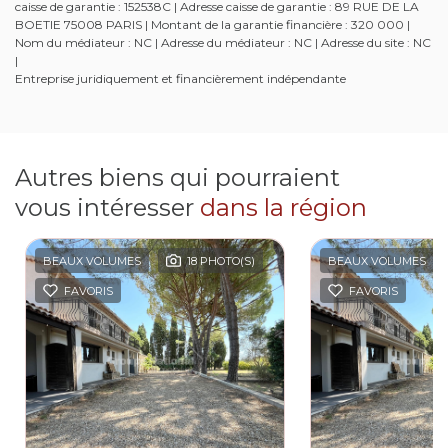
caisse de garantie : 152538C | Adresse caisse de garantie : 89 RUE DE LA
BOETIE 75008 PARIS | Montant de la garantie financière : 320 000 |
Nom du médiateur : NC | Adresse du médiateur : NC | Adresse du site : NC
|
Entreprise juridiquement et financièrement indépendante
Autres biens qui pourraient
vous intéresser
dans la région
BEAUX VOLUMES
18 PHOTO(S)
BEAUX VOLUMES
FAVORIS
FAVORIS