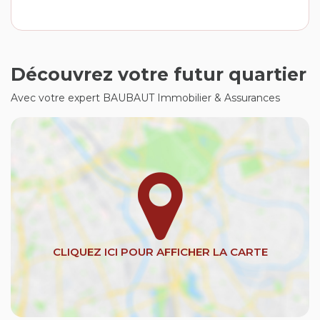
Découvrez votre futur quartier
Avec votre expert BAUBAUT Immobilier & Assurances