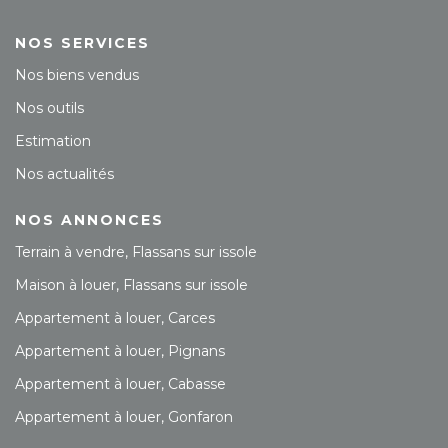
NOS SERVICES
Nos biens vendus
Nos outils
Estimation
Nos actualités
NOS ANNONCES
Terrain à vendre, Flassans sur issole
Maison à louer, Flassans sur issole
Appartement à louer, Carces
Appartement à louer, Pignans
Appartement à louer, Cabasse
Appartement à louer, Gonfaron