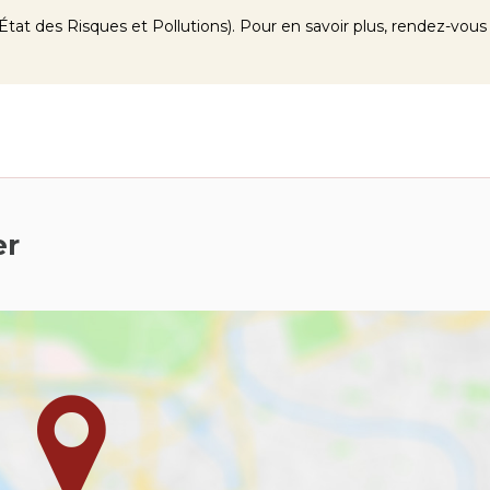
tat des Risques et Pollutions). Pour en savoir plus, rendez-vous
er