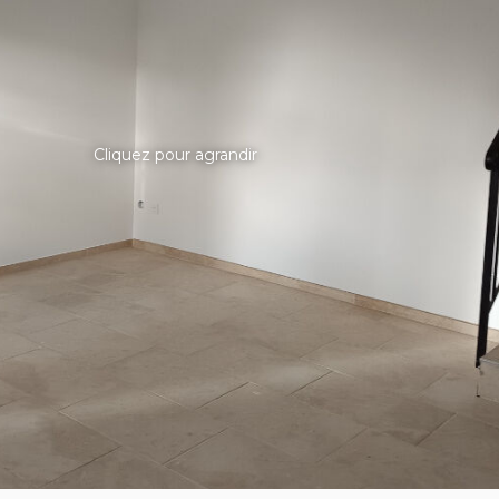
Cliquez pour agrandir