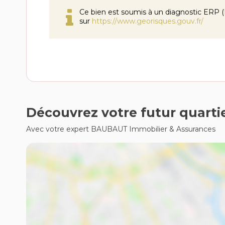
Ce bien est soumis à un diagnostic ERP (É
sur
https://www.georisques.gouv.fr/
Découvrez votre futur quarti
Avec votre expert BAUBAUT Immobilier & Assurances