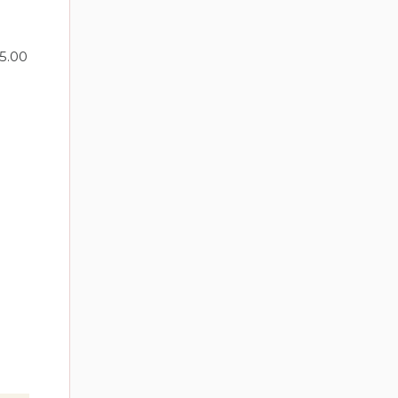
15.00