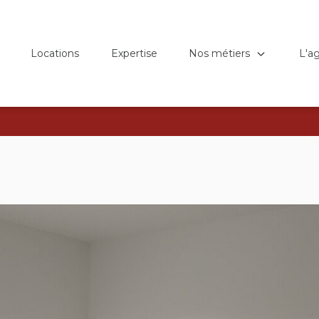
Nos métiers
L'a
Locations
Expertise