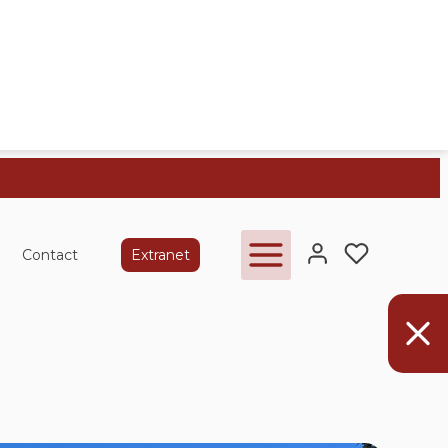
Contact
Extranet