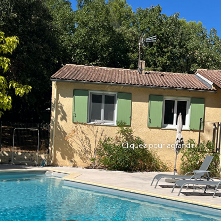
Cliquez pour agrandir