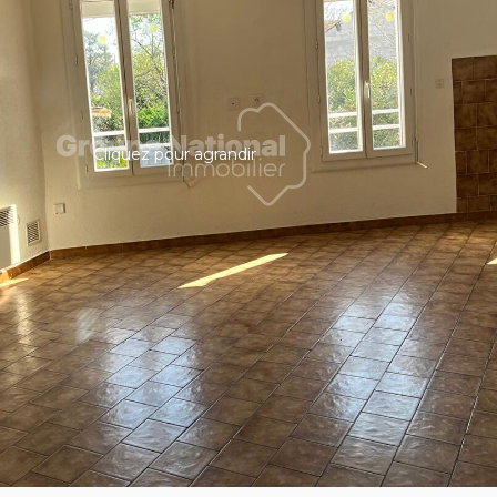
Cliquez pour agrandir