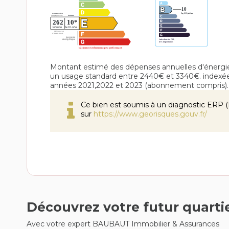
Montant estimé des dépenses annuelles d'énergi
un usage standard entre 2440€ et 3340€. indexé
années 2021,2022 et 2023 (abonnement compris).
Ce bien est soumis à un diagnostic ERP (É
sur
https://www.georisques.gouv.fr/
Découvrez votre futur quarti
Avec votre expert BAUBAUT Immobilier & Assurances