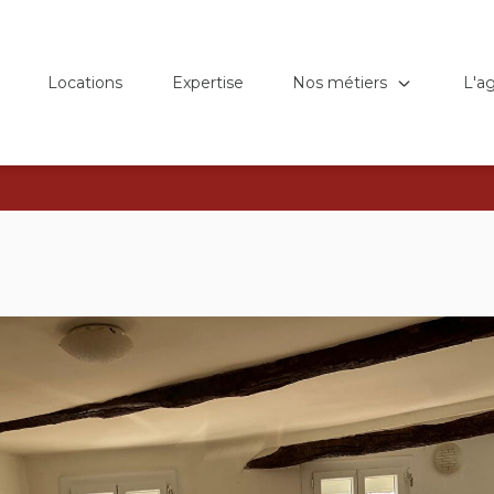
Nos métiers
L'a
Locations
Expertise