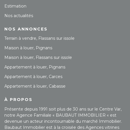
Estimation
Nos actualités
NOS ANNONCES
Terrain à vendre, Flassans sur issole
Maison à louer, Pignans
Maison à louer, Flassans sur issole
Appartement à louer, Pignans
Appartement à louer, Carces
Appartement à louer, Cabasse
À PROPOS
Présente depuis 1991 soit plus de 30 ans sur le Centre Var,
notre Agence Familiale « BAUBAUT IMMOBILIER « est
devenue un acteur incontournable du marché Immobilier.
Baubaut Immobilier est à la croisée des Agences vitrines