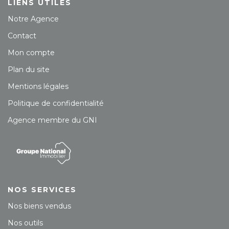
LIENS UTILES
Notre Agence
Contact
Mon compte
Plan du site
Mentions légales
Politique de confidentialité
Agence membre du GNI
NOS SERVICES
Nos biens vendus
Nos outils