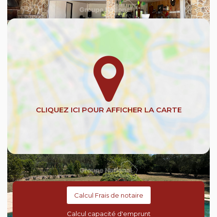
Avec votre expert BAUBAUT Immobilier & Assurances
Calcul Frais de notaire
Calcul capacité d'emprunt