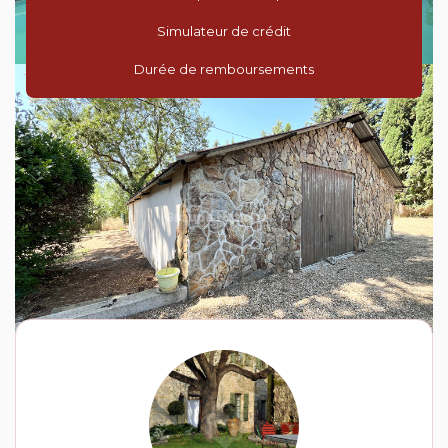
Simulateur de crédit
Durée de remboursements