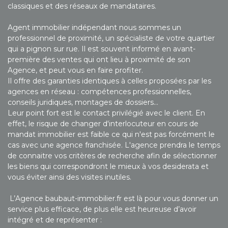
classiques et des réseaux de mandataires.
Agent immobilier indépendant nous sommes un
professionnel de proximité, un spécialiste de votre quartier
qui a pignon sur rue. Il est souvent informé en avant-
première des ventes qui ont lieu à proximité de son
Agence, et peut vous en faire profiter.
Il offre des garanties identiques à celles proposées par les
agences en réseau : compétences professionnelles,
conseils juridiques, montages de dossiers…
Leur point fort est le contact privilégié avec le client. En
effet, le risque de changer d'interlocuteur en cours de
mandat immobilier est faible ce qui n'est pas forcément le
cas avec une agence franchisée. L'agence prendra le temps
de connaitre vos critères de recherche afin de sélectionner
les biens qui correspondront le mieux à vos desiderata et
vous éviter ainsi des visites inutiles.
L’Agence baubaut-immobilier.fr est là pour vous donner un
service plus efficace, de plus elle est heureuse d’avoir
intégré et de représenter :