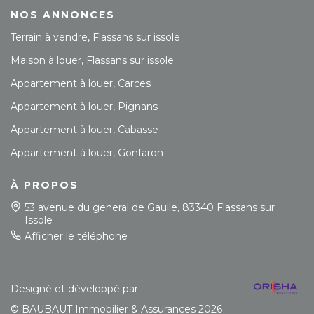
NOS ANNONCES
Terrain à vendre, Flassans sur issole
Maison à louer, Flassans sur issole
Appartement à louer, Carces
Appartement à louer, Pignans
Appartement à louer, Cabasse
Appartement à louer, Gonfaron
À PROPOS
53 avenue du general de Gaulle, 83340 Flassans sur
Issole
Afficher le téléphone
Designé et développé par
© BAUBAUT Immobilier & Assurances 2026