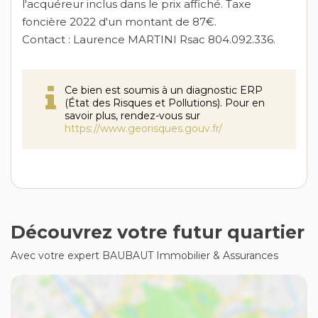
l'acquéreur inclus dans le prix affiché. Taxe
foncière 2022 d'un montant de 87€.
Contact : Laurence MARTINI Rsac 804.092.336.
Ce bien est soumis à un diagnostic ERP
(État des Risques et Pollutions). Pour en
savoir plus, rendez-vous sur
https://www.georisques.gouv.fr/
Découvrez votre futur quartier
Avec votre expert BAUBAUT Immobilier & Assurances