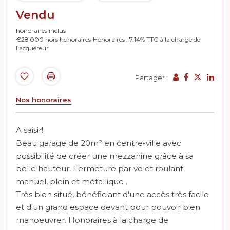
Vendu
honoraires inclus
€28 000
hors honoraires
Honoraires : 7.14% TTC à la charge de
l'acquéreur
Partager :
Nos honoraires
A saisir!
Beau garage de 20m² en centre-ville avec
possibilité de créer une mezzanine grâce à sa
belle hauteur. Fermeture par volet roulant
manuel, plein et métallique .
Très bien situé, bénéficiant d'une accès très facile
et d'un grand espace devant pour pouvoir bien
manoeuvrer. Honoraires à la charge de