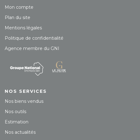
Mon compte
Plan du site
Mentions légales
Politique de confidentialité
Agence membre du GNI
NOS SERVICES
Nos biens vendus
Nos outils
Estimation
Nos actualités