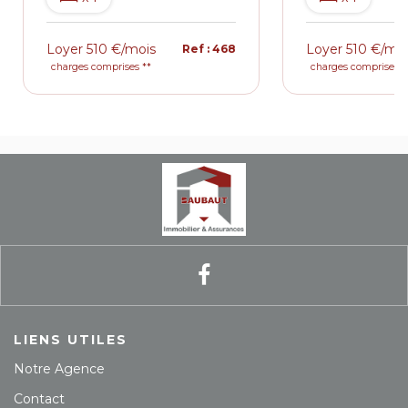
Loyer 510 €/mois
Loyer 510 €/mo
Ref : 468
charges comprises **
charges comprises *
LIENS UTILES
Notre Agence
Contact