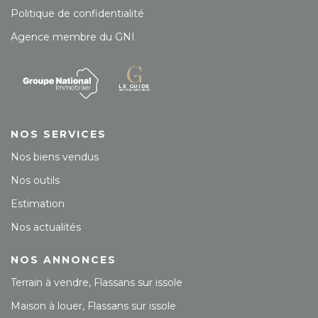
Politique de confidentialité
Agence membre du GNI
NOS SERVICES
Nos biens vendus
Nos outils
Estimation
Nos actualités
NOS ANNONCES
Terrain à vendre, Flassans sur issole
Maison à louer, Flassans sur issole