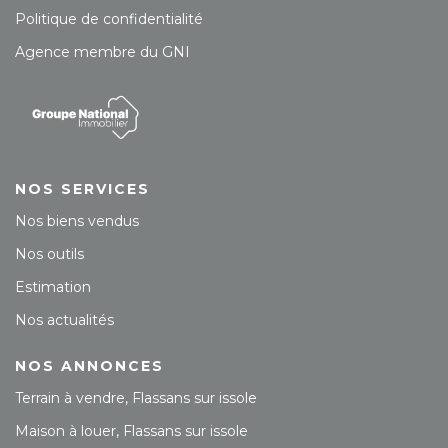
Politique de confidentialité
Agence membre du GNI
NOS SERVICES
Nos biens vendus
Nos outils
Estimation
Nos actualités
NOS ANNONCES
Terrain à vendre, Flassans sur issole
Maison à louer, Flassans sur issole