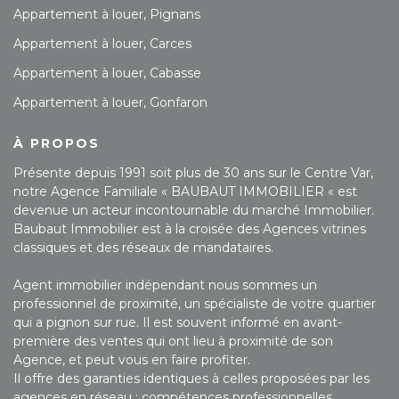
Appartement à louer, Pignans
Appartement à louer, Carces
Appartement à louer, Cabasse
Appartement à louer, Gonfaron
À PROPOS
Présente depuis 1991 soit plus de 30 ans sur le Centre Var,
notre Agence Familiale « BAUBAUT IMMOBILIER « est
devenue un acteur incontournable du marché Immobilier.
Baubaut Immobilier est à la croisée des Agences vitrines
classiques et des réseaux de mandataires.
Agent immobilier indépendant nous sommes un
professionnel de proximité, un spécialiste de votre quartier
qui a pignon sur rue. Il est souvent informé en avant-
première des ventes qui ont lieu à proximité de son
Agence, et peut vous en faire profiter.
Il offre des garanties identiques à celles proposées par les
agences en réseau : compétences professionnelles,