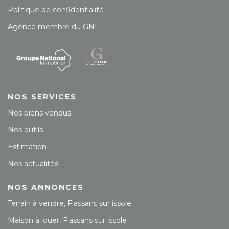
Politique de confidentialité
Agence membre du GNI
NOS SERVICES
Nos biens vendus
Nos outils
Estimation
Nos actualités
NOS ANNONCES
Terrain à vendre, Flassans sur issole
Maison à louer, Flassans sur issole