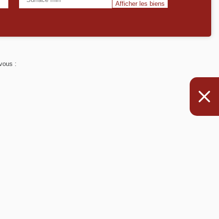
s s'offrent à vous :