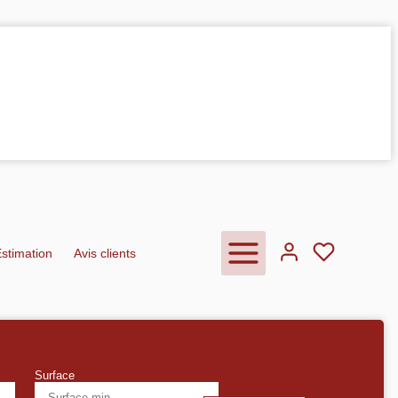
Estimation
Avis clients
Surface