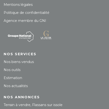
Mentions légales
Politique de confidentialité
Agence membre du GNI
NOS SERVICES
Nos biens vendus
Nos outils
Estimation
Nos actualités
NOS ANNONCES
Terrain à vendre, Flassans sur issole