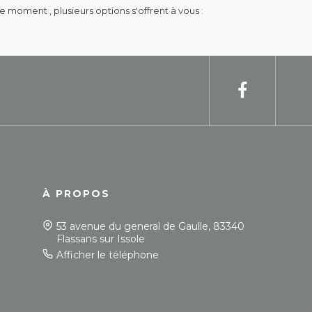
moment , plusieurs options s'offrent à vous :
À PROPOS
53 avenue du general de Gaulle, 83340
Flassans sur Issole
Afficher le téléphone