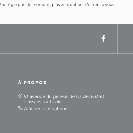
atégie pour le moment , plusieurs options s'offrent à vous :
À PROPOS
53 avenue du general de Gaulle, 83340
Flassans sur Issole
Afficher le téléphone