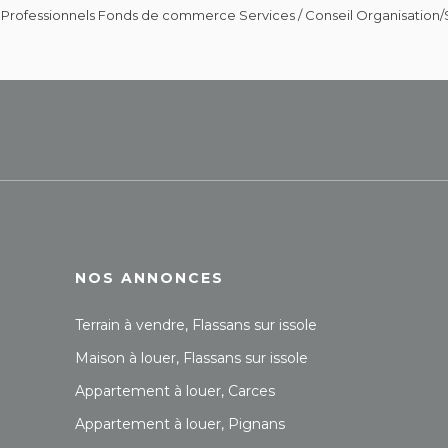
Professionnels Fonds de commerce Services / Conseil Organisation/Str
NOS ANNONCES
Terrain à vendre, Flassans sur issole
Maison à louer, Flassans sur issole
Appartement à louer, Carces
Appartement à louer, Pignans