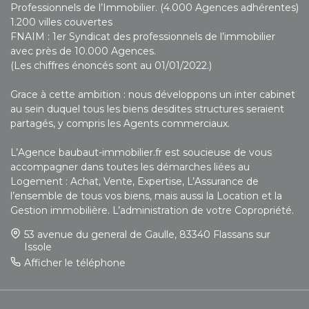
Professionnels de l’Immobilier. (4.000 Agences adhérentes)
1.200 villes couvertes
FNAIM : 1er Syndicat des professionnels de l’immobilier
avec près de 10.000 Agences.
(Les chiffres énoncés sont au 01/01/2022.)
Grace à cette ambition : nous développons un inter cabinet
au sein duquel tous les biens desdites structures seraient
partagés, y compris les Agents commerciaux.
L’Agence baubaut-immobilier.fr est soucieuse de vous
accompagner dans toutes les démarches liées au
Logement : Achat, Vente, Expertise, L’Assurance de
l’ensemble de tous vos biens, mais aussi la Location et la
Gestion immobilière. L’administration de votre Copropriété.
53 avenue du general de Gaulle, 83340 Flassans sur
Issole
Afficher le téléphone