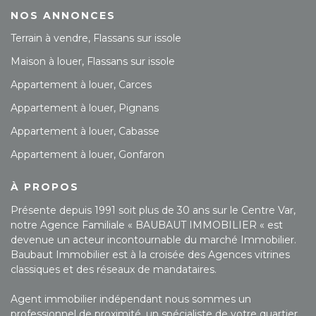
NOS ANNONCES
Terrain à vendre, Flassans sur issole
Maison à louer, Flassans sur issole
Appartement à louer, Carces
Appartement à louer, Pignans
Appartement à louer, Cabasse
Appartement à louer, Gonfaron
À PROPOS
Présente depuis 1991 soit plus de 30 ans sur le Centre Var,
notre Agence Familiale « BAUBAUT IMMOBILIER « est
devenue un acteur incontournable du marché Immobilier.
Baubaut Immobilier est à la croisée des Agences vitrines
classiques et des réseaux de mandataires.
Agent immobilier indépendant nous sommes un
professionnel de proximité, un spécialiste de votre quartier