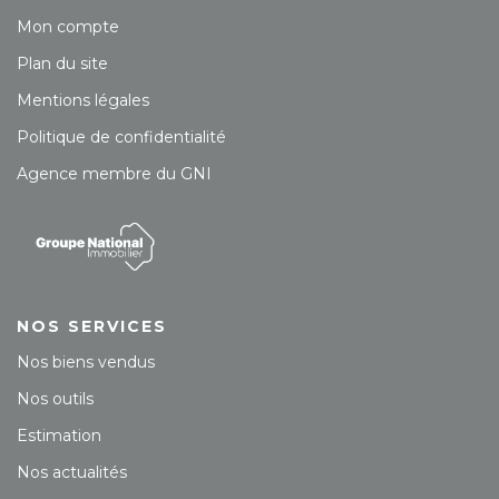
Mon compte
Plan du site
Mentions légales
Politique de confidentialité
Agence membre du GNI
NOS SERVICES
Nos biens vendus
Nos outils
Estimation
Nos actualités