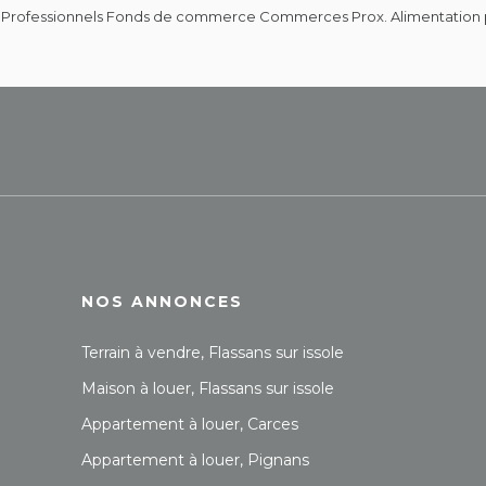
 Professionnels Fonds de commerce Commerces Prox. Alimentation pour
NOS ANNONCES
Terrain à vendre, Flassans sur issole
Maison à louer, Flassans sur issole
Appartement à louer, Carces
Appartement à louer, Pignans