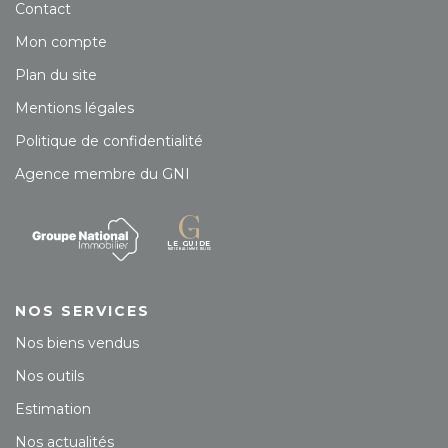
Contact
Mon compte
Plan du site
Mentions légales
Politique de confidentialité
Agence membre du GNI
NOS SERVICES
Nos biens vendus
Nos outils
Estimation
Nos actualités