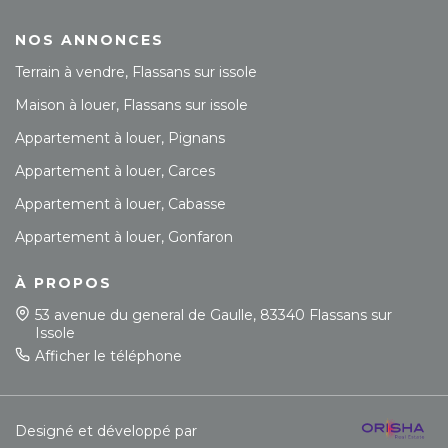
NOS ANNONCES
Terrain à vendre, Flassans sur issole
Maison à louer, Flassans sur issole
Appartement à louer, Pignans
Appartement à louer, Carces
Appartement à louer, Cabasse
Appartement à louer, Gonfaron
À PROPOS
53 avenue du general de Gaulle, 83340 Flassans sur
Issole
Afficher le téléphone
Designé et développé par