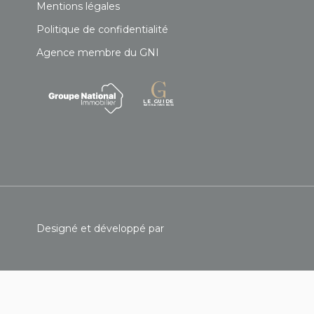
Mentions légales
Politique de confidentialité
Agence membre du GNI
Designé et développé par