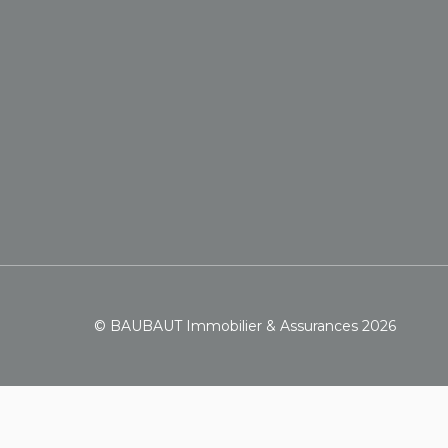
© BAUBAUT Immobilier & Assurances 2026