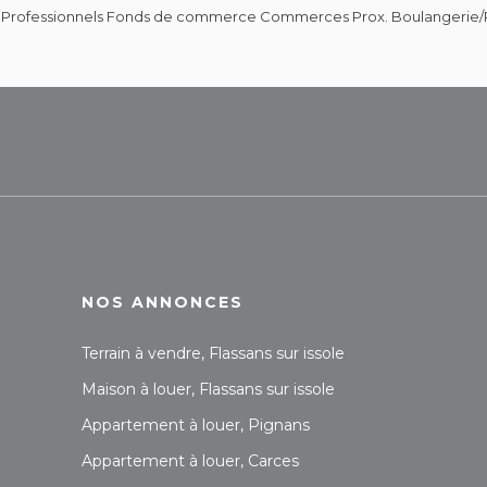
 Professionnels Fonds de commerce Commerces Prox. Boulangerie/Pâtis
NOS ANNONCES
Terrain à vendre, Flassans sur issole
Maison à louer, Flassans sur issole
Appartement à louer, Pignans
Appartement à louer, Carces