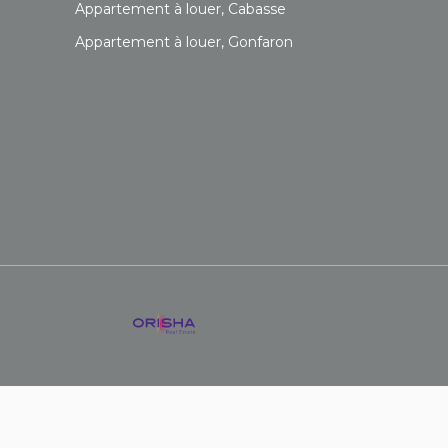
Appartement à louer, Cabasse
Appartement à louer, Gonfaron